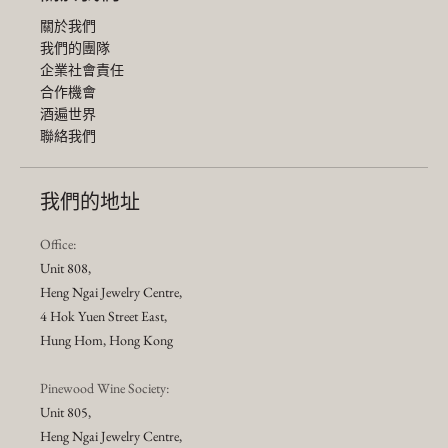
關於我們
我們的團隊
企業社會責任
合作機會
酒遍世界
聯絡我們
我們的地址
Office:
Unit 808,
Heng Ngai Jewelry Centre,
4 Hok Yuen Street East,
Hung Hom, Hong Kong
Pinewood Wine Society:
Unit 805,
Heng Ngai Jewelry Centre,